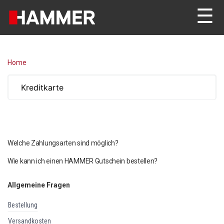
☰
Home
Welche Zahlungsarten sind möglich?
Wie kann ich einen HAMMER Gutschein bestellen?
Allgemeine Fragen
bestellung
versandkosten