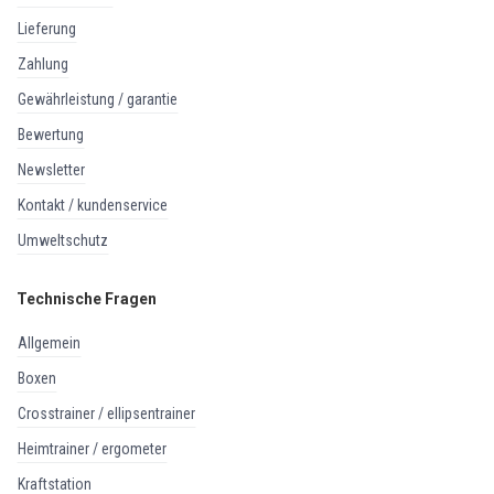
lieferung
zahlung
gewährleistung / garantie
bewertung
newsletter
kontakt / kundenservice
umweltschutz
Technische Fragen
allgemein
boxen
crosstrainer / ellipsentrainer
heimtrainer / ergometer
kraftstation