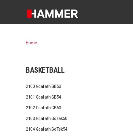
Home
BASKETBALL
2100 Goaliath GB50
2101 Goaliath GB54
2102 Goaliath GB60
2103 Goaliath GoTek50
2104 Goaliath GoTek54