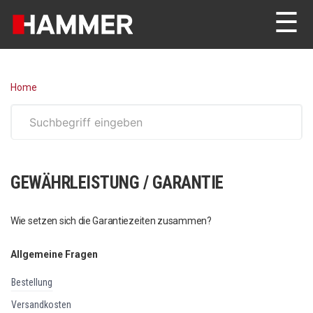
☰
Home
GEWÄHRLEISTUNG / GARANTIE
Wie setzen sich die Garantiezeiten zusammen?
Allgemeine Fragen
bestellung
versandkosten