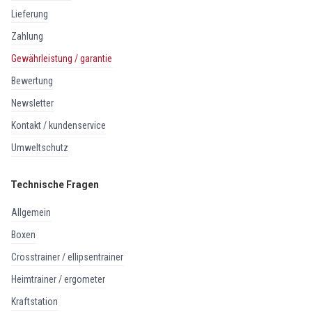
lieferung
zahlung
gewährleistung / garantie
bewertung
newsletter
kontakt / kundenservice
umweltschutz
Technische Fragen
allgemein
boxen
crosstrainer / ellipsentrainer
heimtrainer / ergometer
kraftstation