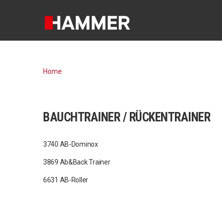
Home
BAUCHTRAINER / RÜCKENTRAINER
3740 AB-Dominox
3869 Ab&Back Trainer
6631 AB-Roller