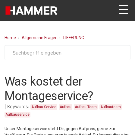
☰
Home
Allgemeine Fragen
LIEFERUNG
Was kostet der
Montageservice?
|
Keywords:
Aufbau-Service
Aufbau
Aufbau-Team
Aufbauteam
Aufbauservice
Unser Montageservice steht Dir, gegen Aufpreis, gerne zur