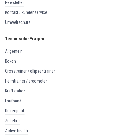
newsletter
kontakt / kundenservice
umweltschutz
Technische Fragen
allgemein
boxen
crosstrainer / ellipsentrainer
heimtrainer / ergometer
kraftstation
laufband
rudergerät
zubehör
active health